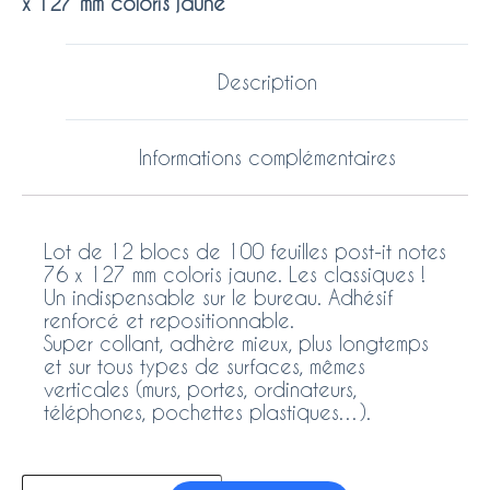
x 127 mm coloris jaune
Description
Informations complémentaires
Lot de 12 blocs de 100 feuilles post-it notes
76 x 127 mm coloris jaune. Les classiques !
Un indispensable sur le bureau. Adhésif
renforcé et repositionnable.
Super collant, adhère mieux, plus longtemps
et sur tous types de surfaces, mêmes
verticales (murs, portes, ordinateurs,
téléphones, pochettes plastiques…).