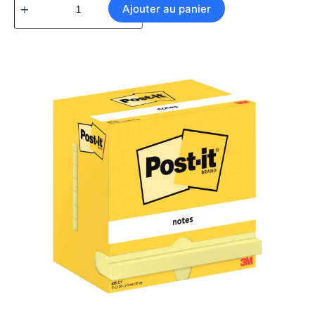
Ajouter au panier