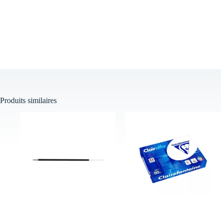
Produits similaires