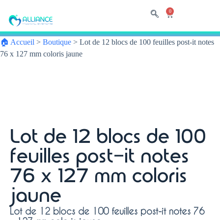
0
🏠 Accueil
>
Boutique
>
Lot de 12 blocs de 100 feuilles post-it notes
76 x 127 mm coloris jaune
Lot de 12 blocs de 100
feuilles post-it notes
76 x 127 mm coloris
jaune
Lot de 12 blocs de 100 feuilles post-it notes 76