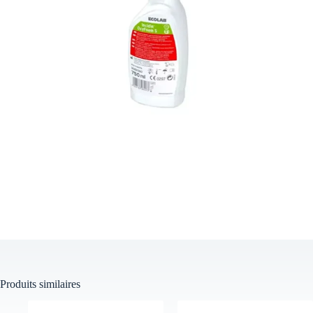
Produits similaires