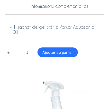
Informations complémentaires
– 1 sachet de gel stérile Parker Aquasonic
100,
Ajouter au panier